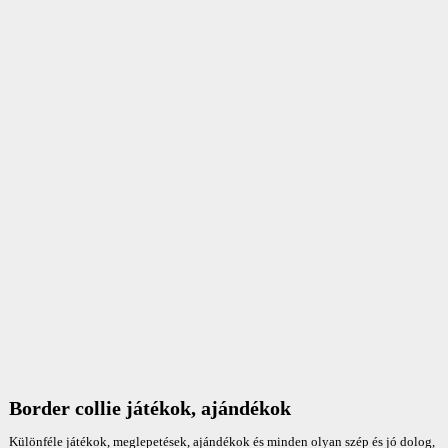
Border collie játékok, ajándékok
Különféle játékok, meglepetések, ajándékok és minden olyan szép és jó dolog,