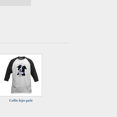
Collie fejes poló