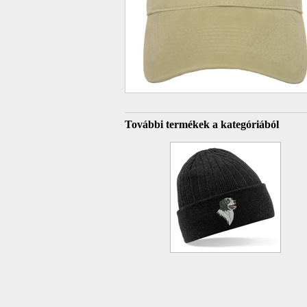
További termékek a kategóriából